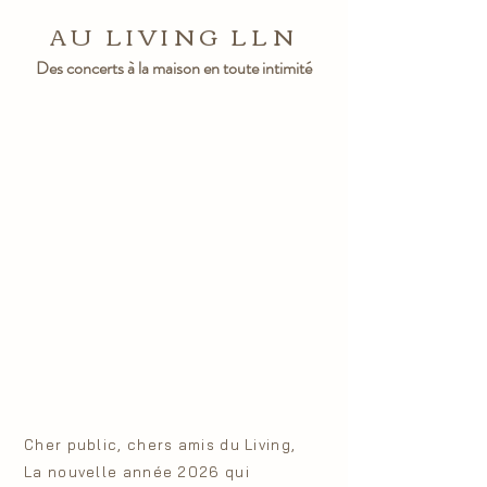
AU LIVING LLN
Des concerts à la maison en toute intimité
Cher public, chers amis du Living,
La nouvelle année 2026 qui