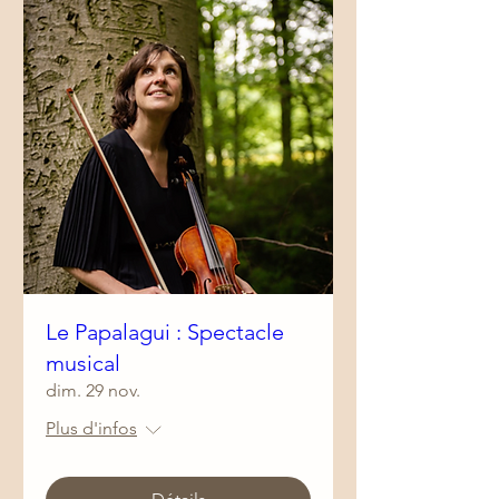
Le Papalagui : Spectacle
musical
dim. 29 nov.
Plus d'infos