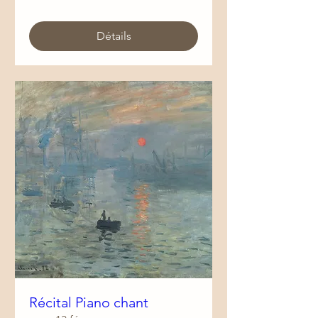
Détails
Récital Piano chant