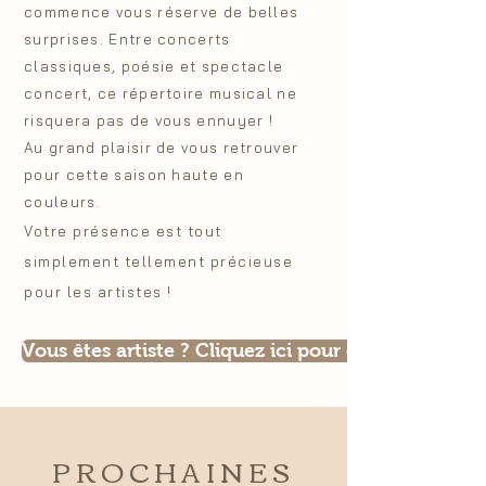
commence vous réserve de belles
surprises. Entre concerts
classiques, poésie et spectacle
concert, ce répertoire musical ne
risquera pas de vous ennuyer !
Au grand plaisir de vous retrouver
pour cette saison haute en
couleurs.
Votre présence est tout
simplement tellement précieuse
pour les artistes !
Vous êtes artiste ? Cliquez ici pour collaborer ave
PROCHAINES