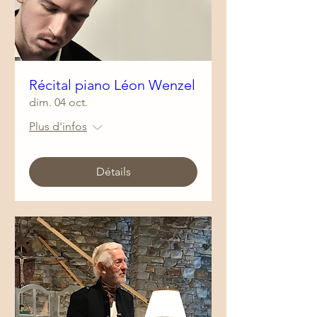
Récital piano Léon Wenzel
dim. 04 oct.
Plus d'infos
Détails