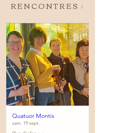
RENCONTRES :
Quatuor Montis
sam. 19 sept.