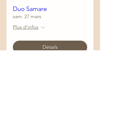
Duo Samare
sam. 27 mars
Plus d'infos
Détails