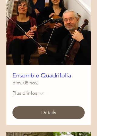
Ensemble Quadrifolia
dim. 08 nov.
Plus d'infos
Détails