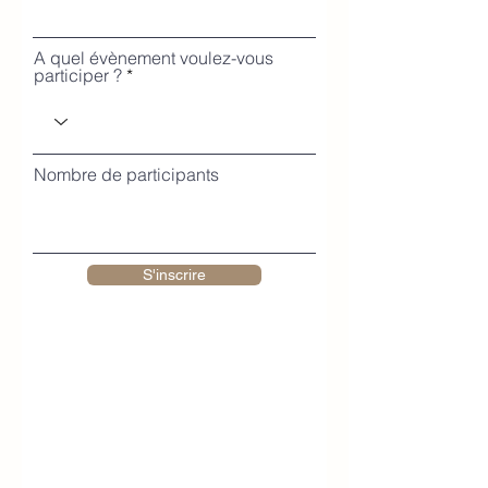
A quel évènement voulez-vous
participer ?
Nombre de participants
S'inscrire