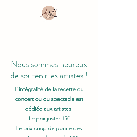
Nous sommes heureux
de soutenir les artistes !
L'intégralité de la recette du
concert ou du spectacle est
dédiée aux artistes.
Le prix juste: 15€
Le prix coup de pouce des