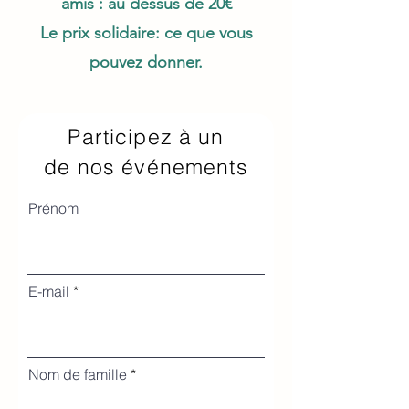
amis : au dessus de 20€
Le prix solidaire: ce que vous
pouvez donner.
Participez à un
de nos événements
Prénom
E-mail
Nom de famille