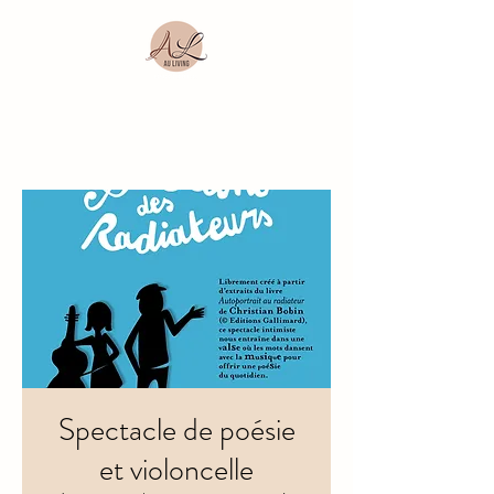
Spectacle de poésie
et violoncelle