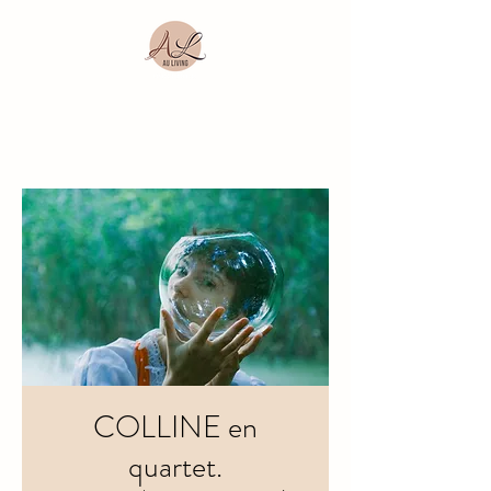
COLLINE en
quartet.