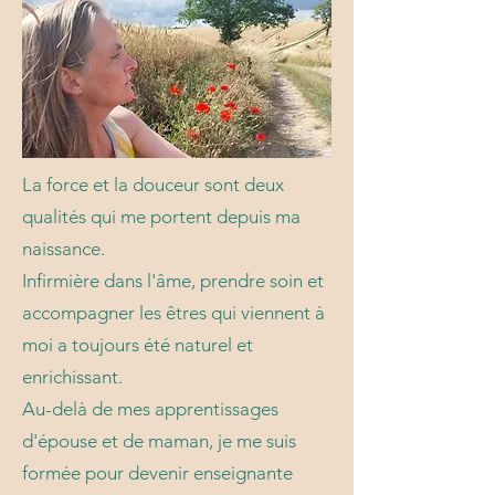
La force et la douceur sont deux
qualités qui me portent depuis ma
naissance.
Infirmière dans l'âme, prendre soin et
accompagner les êtres qui viennent à
moi a toujours été naturel et
enrichissant.
Au-delà de mes apprentissages
d'épouse et de maman, je me suis
formée pour devenir enseignante