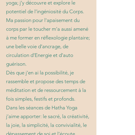
yoga; j’y découvre et explore le
potentiel de l’ingéniosité du Corps.
Ma passion pour l'apaisement du
corps par le toucher m'a aussi amené
à me former en réflexologie plantaire;
une belle voie d’ancrage, de
circulation d’Energie et d’auto
guérison.
Dès que j'en ai la possibilité, je
rassemble et propose des temps de
méditation et de ressourcement à la
fois simples, festifs et profonds.
Dans les séances de Hatha Yoga
j’aime apporter: le sacré, la créativité,
la joie, la simplicité, la convivialité, le
dépassement de soi et l’écoute