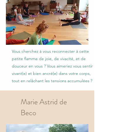
Vous cherchez à vous reconnecter à cette
petite flamme de joie, de vivacité, et de
douceur en vous ? Vous aimeriez vous sentir
vivant(e) et bien ancré(e) dans votre corps,
tout en relâchant les tensions accumulées ?
Marie Astrid de
Beco